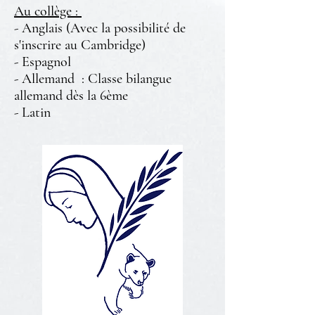
Au collège :
- Anglais (Avec la possibilité de
s'inscrire au Cambridge)
- Espagnol
- Allemand : Classe bilangue
allemand dès la 6ème
- Latin