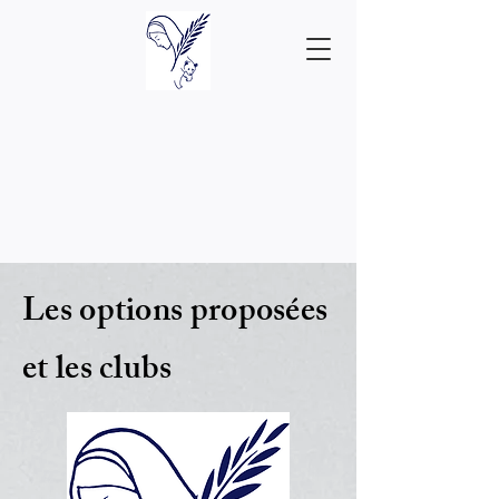
Les options proposées
et les clubs